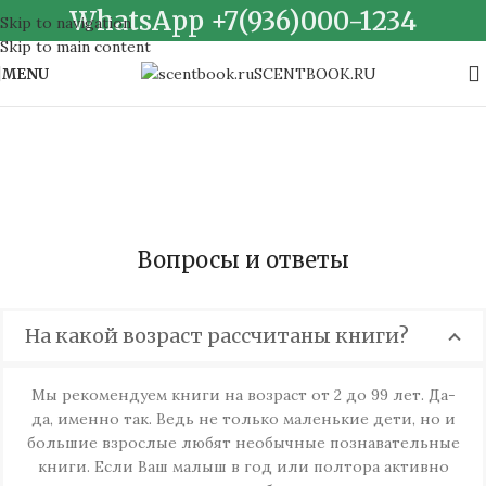
WhatsApp +7(936)000-1234
Skip to navigation
Skip to main content
SCENTBOOK.RU
MENU
Вопросы и ответы
На какой возраст рассчитаны книги?
Мы рекомендуем книги на возраст от 2 до 99 лет. Да-
да, именно так. Ведь не только маленькие дети, но и
большие взрослые любят необычные познавательные
книги. Если Ваш малыш в год или полтора активно