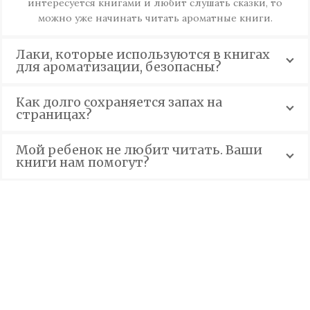
интересуется книгами и любит слушать сказки, то
можно уже начинать читать ароматные книги.
Лаки, которые используются в книгах
для ароматизации, безопасны?
Как долго сохраняется запах на
страницах?
Мой ребенок не любит читать. Ваши
книги нам помогут?